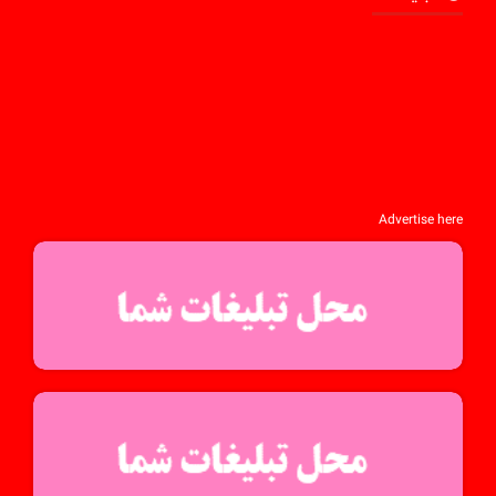
Advertise here