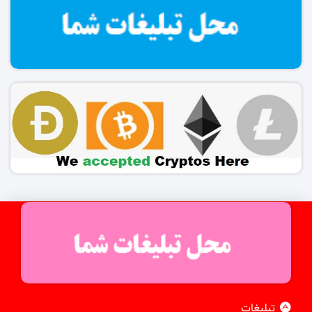
تبلیغات