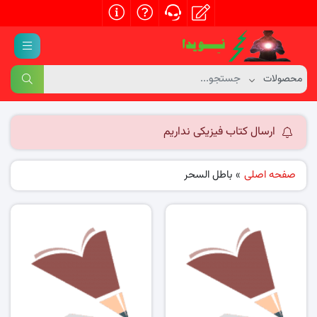
ارسال کتاب فیزیکی نداریم
صفحه اصلی
»
باطل السحر