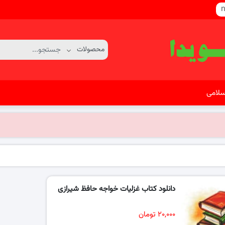
n
سلامی
دانلود کتاب غزلیات خواجه حافظ شیرازی
۲۰,۰۰۰ تومان