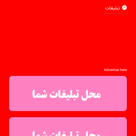
تبلیغات
Advertise here