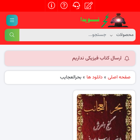
ارسال کتاب فیزیکی نداریم
صفحه اصلی
»
دانلود ها
»
بحرالعجایب