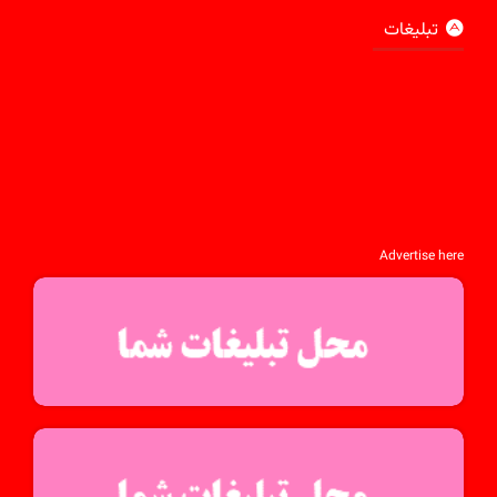
تبلیغات
Advertise here