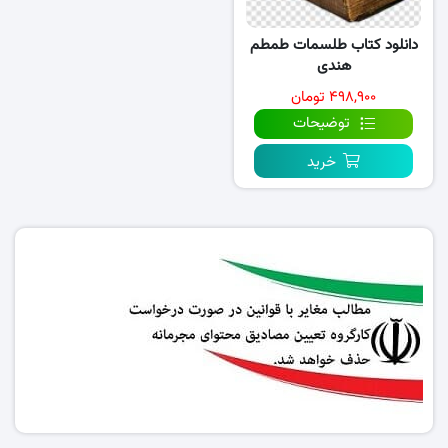
دانلود کتاب طلسمات طمطم
هندی
۴۹۸,۹۰۰ تومان
توضیحات
خرید