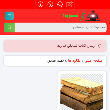
ارسال کتاب فیزیکی نداریم
صفحه اصلی
»
دانلود ها
»
تمتم هندی