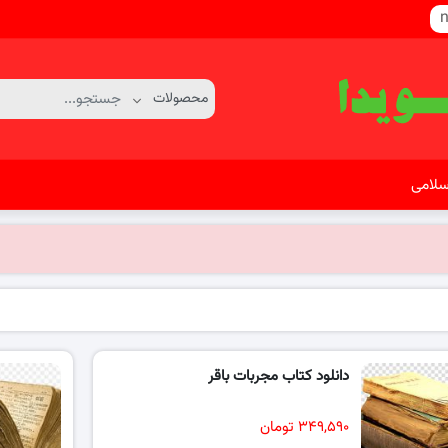
n
سلامی
دانلود کتاب مجربات باقر
۳۴۹,۵۹۰ تومان