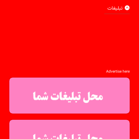
تبلیغات
Advertise here