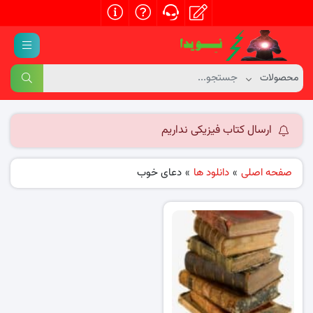
ارسال کتاب فیزیکی نداریم
صفحه اصلی
»
دانلود ها
»
دعای خوب