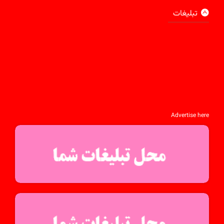
تبلیغات
Advertise here