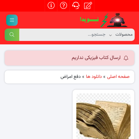
ارسال کتاب فیزیکی نداریم
صفحه اصلی
»
دانلود ها
»
دفع امراض