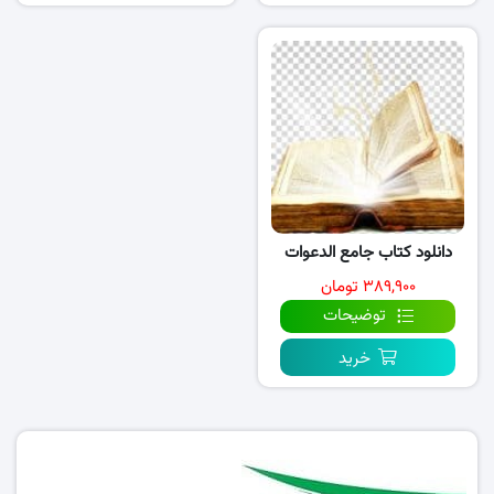
دانلود کتاب جامع الدعوات
۳۸۹,۹۰۰ تومان
توضیحات
خرید