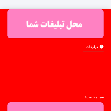
تبلیغات
Advertise here