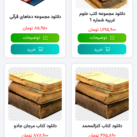
دانلود مجموعه کتب علوم
دانلود مجموعه دعاهای قرآنی
غریبه شماره 1
۸۵,۹۵۰ تومان
۱,۶۹۵,۹۰۰ تومان
توضیحات
توضیحات
خرید
خرید
دانلود کتاب کنزالمحمد
دانلود کتاب مرجان جادو
۴۶۵,۸۹۰ تومان
۸۷۸,۹۰۰ تومان