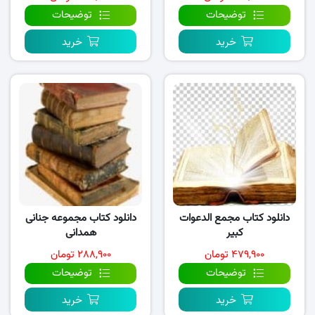
توضیحات
توضیحات
خرید
خرید
دانلود کتاب مجمع الدعوات
دانلود کتاب مجموعه جنانی
کبیر
همدانی
۴۷۹,۹۰۰ تومان
۲۸۸,۹۰۰ تومان
توضیحات
توضیحات
خرید
خرید