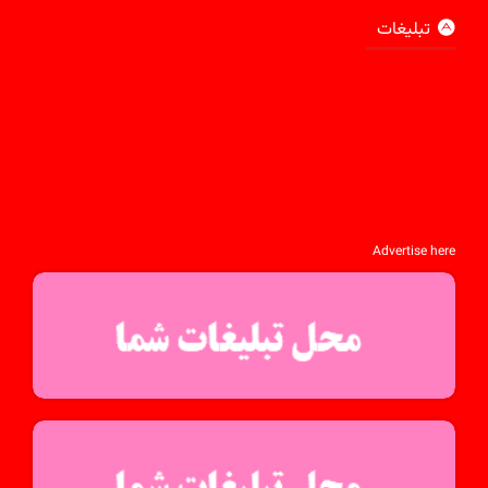
تبلیغات
Advertise here