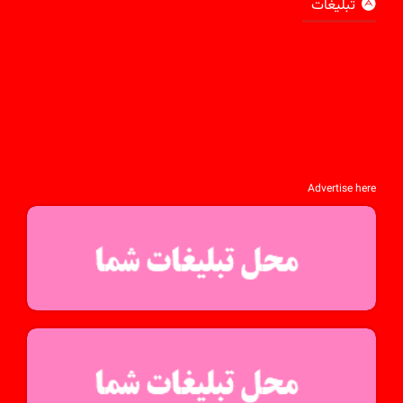
تبلیغات
Advertise here