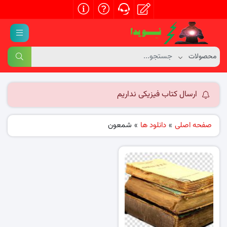
ارسال کتاب فیزیکی نداریم
صفحه اصلی
»
دانلود ها
»
شمعون