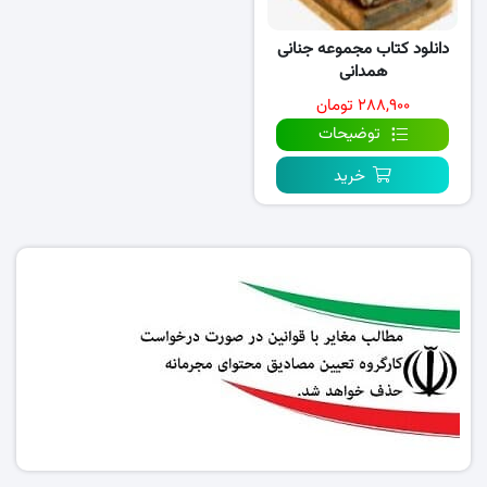
دانلود کتاب مجموعه جنانی
همدانی
۲۸۸,۹۰۰ تومان
توضیحات
خرید