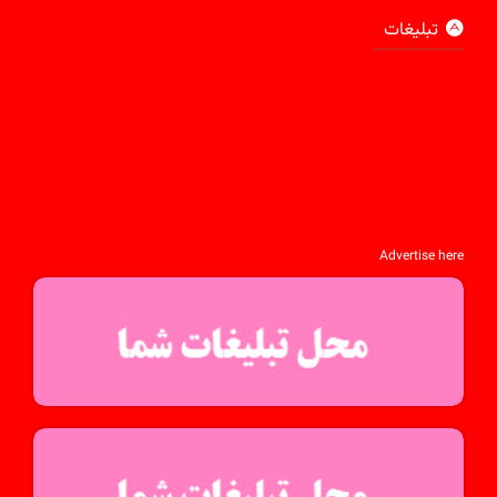
تبلیغات
Advertise here