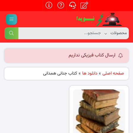
ارسال کتاب فیزیکی نداریم
صفحه اصلی
»
دانلود ها
»
کتاب جنانی همدانی