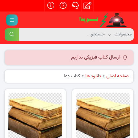
ارسال کتاب فیزیکی نداریم
صفحه اصلی
»
دانلود ها
»
کتاب دعا