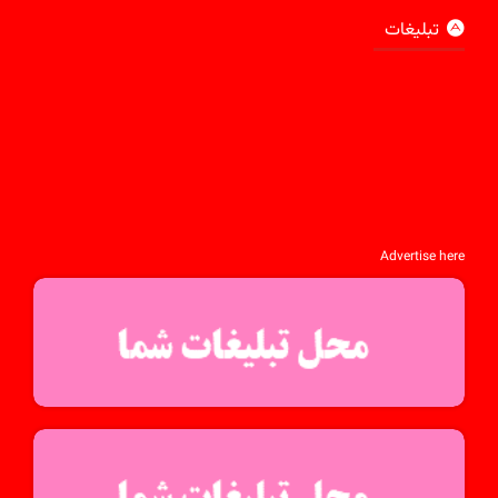
تبلیغات
Advertise here