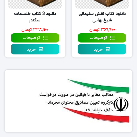
دانلود کتاب نقش سلیمانی
دانلود 3 کتاب طلسمات
شیخ بهایی
اسکندر
۳۶۹,۹۰۰ تومان
۳۳۸,۹۰۰ تومان
توضیحات
توضیحات
خرید
خرید