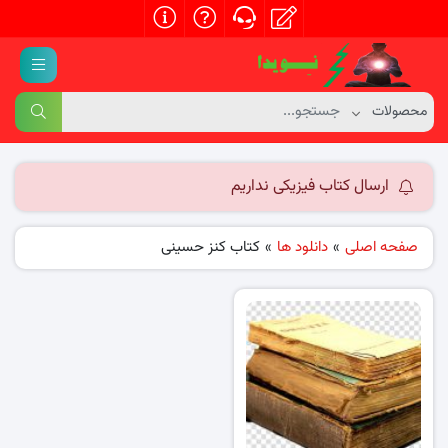
ارسال کتاب فیزیکی نداریم
صفحه اصلی
»
دانلود ها
»
کتاب کنز حسینی