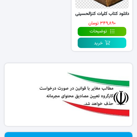
دانلود کتاب کلیات کنزالحسینی
۳۴۹,۸۹۰ تومان
توضیحات
خرید