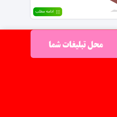
ادامه مطلب