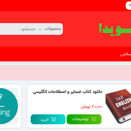
n
سلامی
دانلود کتاب ضمایر و اصطلاحات انگلیسی
۲۰,۰۰۰ تومان
توضیحات
خرید