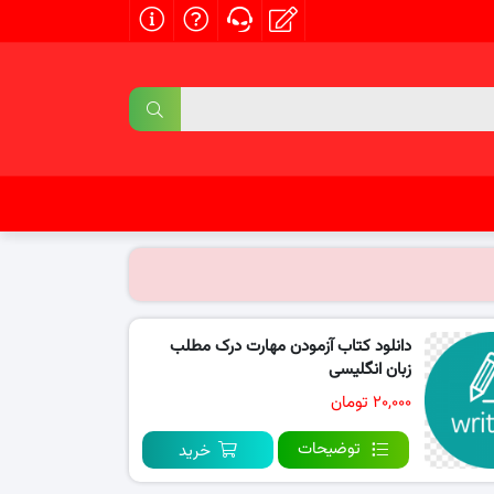
دانلود کتاب آزمودن مهارت درک مطلب
زبان انگلیسی
۲۰,۰۰۰ تومان
توضیحات
خرید