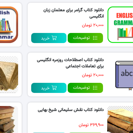
دانلود کتاب گرامر برای معلمان زبان
انگلیسی
۲۰,۰۰۰ تومان
توضیحات
خرید
دانلود کتاب اصطلاحات روزمره انگلیسی
برای تعاملات اجتماعی
۲۰,۰۰۰ تومان
توضیحات
خرید
دانلود کتاب نقش سلیمانی شیخ بهایی
۳۶۹,۹۰۰ تومان