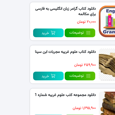
دانلود کتاب گرامر زبان انگلیسی به فارسی
برای مکالمه
۲۰,۰۰۰ تومان
توضیحات
خرید
دانلود کتاب علوم غریبه مجربات ابن سینا
۲۵۹,۹۰۰ تومان
توضیحات
خرید
دانلود مجموعه کتب علوم غریبه شماره 1
۱,۶۹۵,۹۰۰ تومان