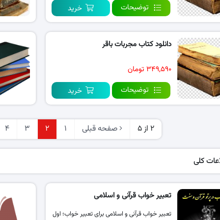
توضیحات
خرید
دانلود کتاب مجربات باقر
۳۴۹,۵۹۰ تومان
توضیحات
خرید
2 از 5
صفحه قبلی
1
2
3
4
عات کلی
تعبیر خواب قرآنی و اسلامی
تعبیر خواب قرآنی و اسلامی برای تعبیر خواب؛ اول