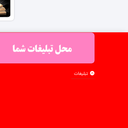
تبلیغات