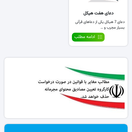
دعای هفت هیکل
دعای 7 هیکل یکی از دعاهای قرآنی
بسیار مجرب و …
ادامه مطلب