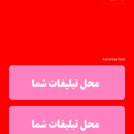
Advertise here