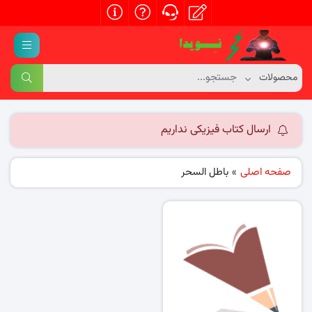
ارسال کتاب فیزیکی نداریم
صفحه اصلی
»
باطل السحر