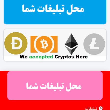
تبلیغات