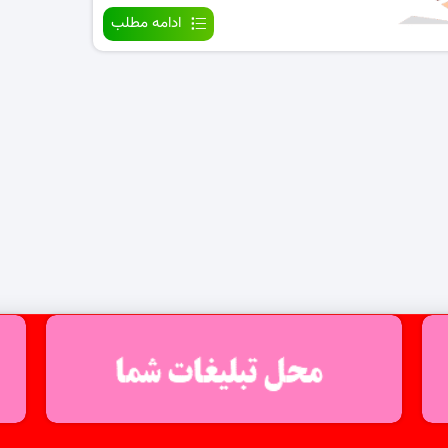
ادامه مطلب