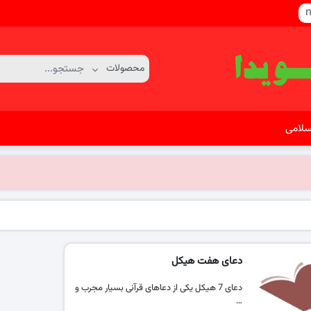
n
سلامی
دعای هفت هیکل
دعای 7 هیکل یکی از دعاهای قرآنی بسیار مجرب و
…