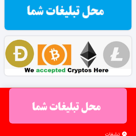
تبلیغات