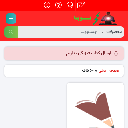
ارسال کتاب فیزیکی نداریم
صفحه اصلی
»
60 قاف